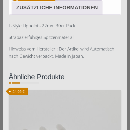
ZUSÄTZLICHE INFORMATIONEN
L-Style Lippoints 22mm 30er Pack.
Strapazierfähiges Spitzenmaterial.
Hinweiss vom Hersteller : Der Artikel wird Automatisch
nach Gewicht verpackt. Made in Japan.
Ähnliche Produkte
24,95
€