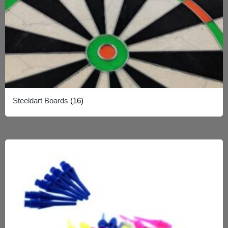
Steeldart Boards
(16)