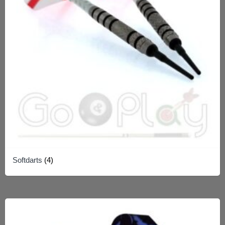
Softdarts
(4)