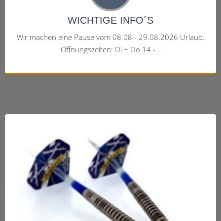
WICHTIGE INFO´S
Wir machen eine Pause vom 08.08 - 29.08.2026 Urlaub.
Öffnungszeiten: Di + Do 14 -…