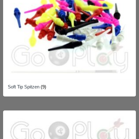
Soft Tip Spitzen
(9)