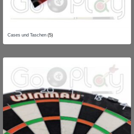
Cases und Taschen
(5)