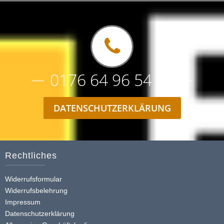
0176 64 96 54 44
DATENSCHUTZERKLÄRUNG
Rechtliches
Widerrufsformular
Widerrufsbelehrung
Impressum
Datenschutzerklärung