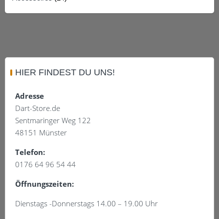
HIER FINDEST DU UNS!
Adresse
Dart-Store.de
Sentmaringer Weg 122
48151 Münster
Telefon:
0176 64 96 54 44
Öffnungszeiten:
Dienstags -Donnerstags 14.00 – 19.00 Uhr