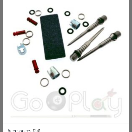
Accessoires
(24)