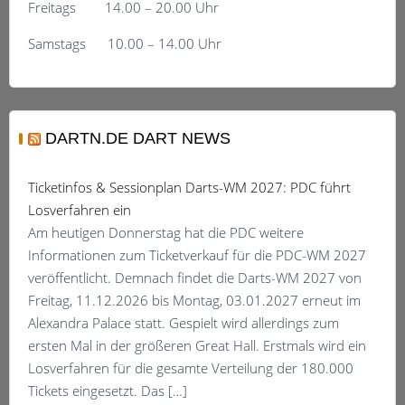
Freitags 14.00 – 20.00 Uhr
Samstags 10.00 – 14.00 Uhr
DARTN.DE DART NEWS
Ticketinfos & Sessionplan Darts-WM 2027: PDC führt
Losverfahren ein
Am heutigen Donnerstag hat die PDC weitere
Informationen zum Ticketverkauf für die PDC-WM 2027
veröffentlicht. Demnach findet die Darts-WM 2027 von
Freitag, 11.12.2026 bis Montag, 03.01.2027 erneut im
Alexandra Palace statt. Gespielt wird allerdings zum
ersten Mal in der größeren Great Hall. Erstmals wird ein
Losverfahren für die gesamte Verteilung der 180.000
Tickets eingesetzt. Das […]