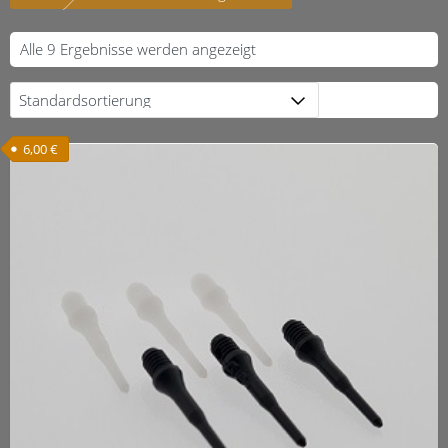
Alle 9 Ergebnisse werden angezeigt
6,00
€