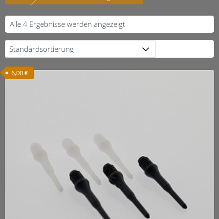
Alle 4 Ergebnisse werden angezeigt
6,00
€