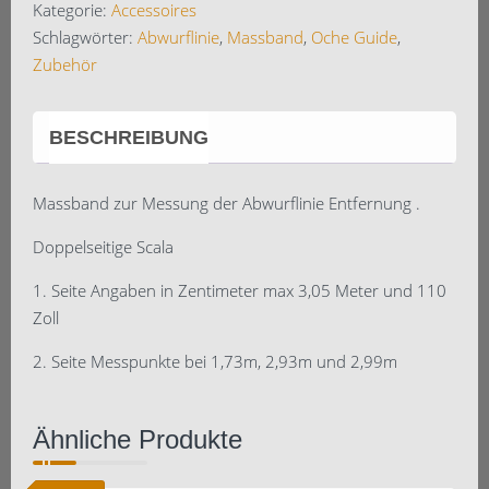
Kategorie:
Accessoires
Schlagwörter:
Abwurflinie
,
Massband
,
Oche Guide
,
Zubehör
BESCHREIBUNG
Massband zur Messung der Abwurflinie Entfernung .
Doppelseitige Scala
1. Seite Angaben in Zentimeter max 3,05 Meter und 110
Zoll
2. Seite Messpunkte bei 1,73m, 2,93m und 2,99m
Ähnliche Produkte