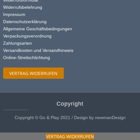
Widerrufsbelehrung
Impressum
Datenschutzerklärung
Allgemeine Geschäftsbedingungen
Verpackungsverordnung
Zahlungsarten
Versandkosten und Versandhinweis
Online-Streitschlichtung
VERTRAG WIDERRUFEN
Copyright
Copyright © Go & Play 2021 / Design by newmanDesign
VERTRAG WIDERRUFEN