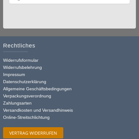
Rechtliches
Widerrufsformular
Widerrufsbelehrung
Impressum
Datenschutzerklärung
Allgemeine Geschäftsbedingungen
Verpackungsverordnung
Zahlungsarten
Versandkosten und Versandhinweis
Online-Streitschlichtung
VERTRAG WIDERRUFEN