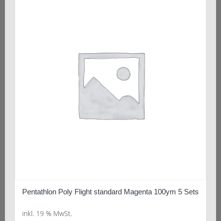
Pentathlon Poly Flight standard Magenta 100ym 5 Sets
inkl. 19 % MwSt.