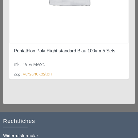
Pentathlon Poly Flight standard Blau 100ym 5 Sets
inkl. 19 % MwSt.
zzgl.
Versandkosten
Rechtliches
Widerrufsformular