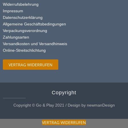
Widerrufsbelehrung
Impressum
Datenschutzerklärung
Allgemeine Geschäftsbedingungen
Verpackungsverordnung
Zahlungsarten
Versandkosten und Versandhinweis
Online-Streitschlichtung
VERTRAG WIDERRUFEN
Copyright
Copyright © Go & Play 2021 / Design by newmanDesign
VERTRAG WIDERRUFEN