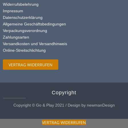
Widerrufsbelehrung
Impressum
Datenschutzerklärung
Allgemeine Geschäftsbedingungen
Verpackungsverordnung
Zahlungsarten
Versandkosten und Versandhinweis
Online-Streitschlichtung
VERTRAG WIDERRUFEN
Copyright
Copyright © Go & Play 2021 / Design by newmanDesign
VERTRAG WIDERRUFEN