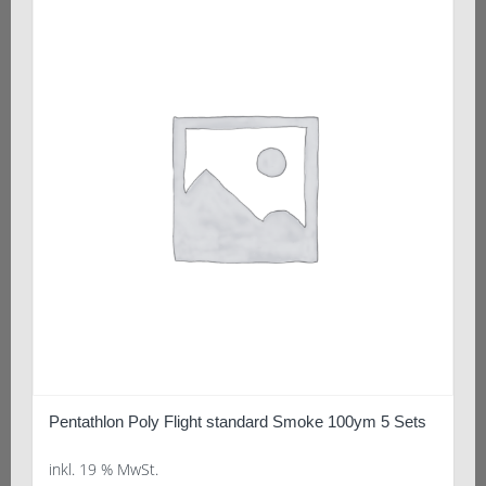
Pentathlon Poly Flight standard Smoke 100ym 5 Sets
inkl. 19 % MwSt.