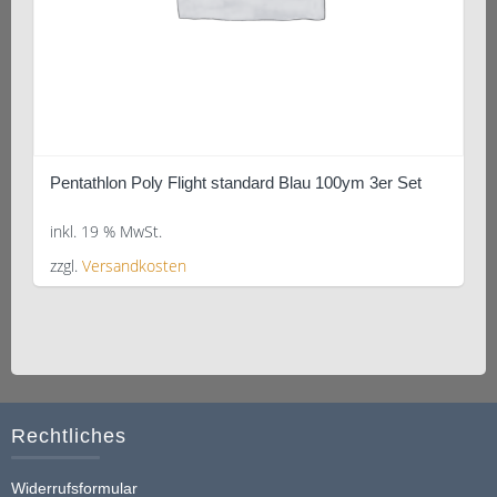
Pentathlon Poly Flight standard Blau 100ym 3er Set
inkl. 19 % MwSt.
zzgl.
Versandkosten
Rechtliches
Widerrufsformular