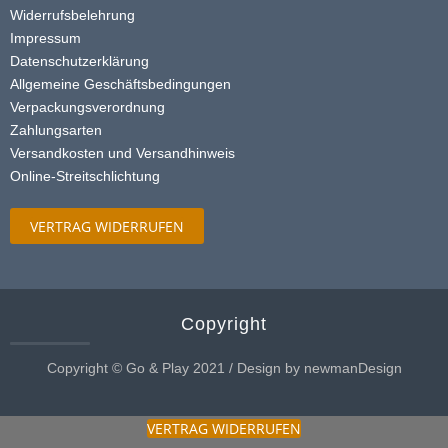
Widerrufsbelehrung
Impressum
Datenschutzerklärung
Allgemeine Geschäftsbedingungen
Verpackungsverordnung
Zahlungsarten
Versandkosten und Versandhinweis
Online-Streitschlichtung
VERTRAG WIDERRUFEN
Copyright
Copyright © Go & Play 2021 / Design by newmanDesign
VERTRAG WIDERRUFEN