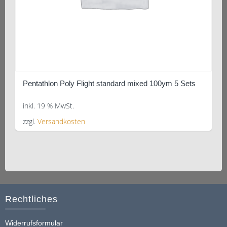
Pentathlon Poly Flight standard mixed 100ym 5 Sets
inkl. 19 % MwSt.
zzgl.
Versandkosten
Rechtliches
Widerrufsformular