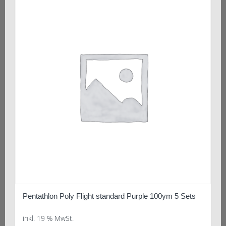
Pentathlon Poly Flight standard Purple 100ym 5 Sets
inkl. 19 % MwSt.