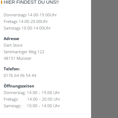
HIER FINDEST DU UNS!!
Donnerstags 14.00-19.00Uhr
Freitags 14.00-20.00Uhr
Samstags 10.00-14.00Uhr
Adresse
Dart-Store
Sentmaringer Weg 122
48151 Münster
Telefon:
0176 64 96 54 44
Öffnungszeiten
Donnerstag: 14.00 – 19.00 Uhr
Freitags: 14.00 – 20.00 Uhr
Samstags: 10.00 – 14.00 Uhr