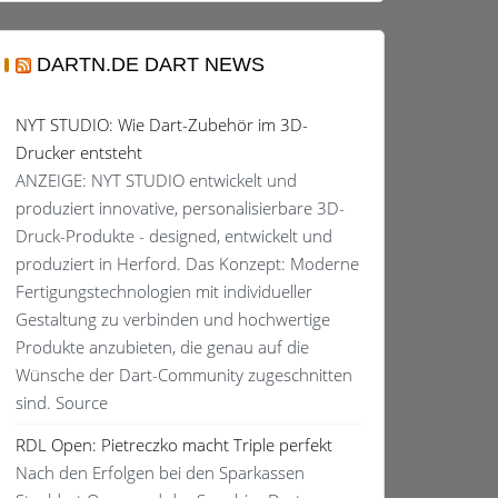
DARTN.DE DART NEWS
NYT STUDIO: Wie Dart-Zubehör im 3D-
Drucker entsteht
ANZEIGE: NYT STUDIO entwickelt und
produziert innovative, personalisierbare 3D-
Druck-Produkte - designed, entwickelt und
produziert in Herford. Das Konzept: Moderne
Fertigungstechnologien mit individueller
Gestaltung zu verbinden und hochwertige
Produkte anzubieten, die genau auf die
Wünsche der Dart-Community zugeschnitten
sind. Source
RDL Open: Pietreczko macht Triple perfekt
Nach den Erfolgen bei den Sparkassen