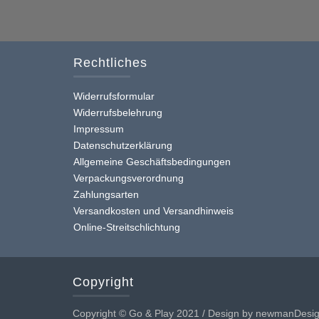
Rechtliches
Widerrufsformular
Widerrufsbelehrung
Impressum
Datenschutzerklärung
Allgemeine Geschäftsbedingungen
Verpackungsverordnung
Zahlungsarten
Versandkosten und Versandhinweis
Online-Streitschlichtung
Copyright
Copyright © Go & Play 2021 / Design by newmanDesi