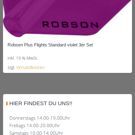
Robsen Plus Flights Standard violet 3er Set
inkl. 19 % MwSt.
zzgl.
Versandkosten
HIER FINDEST DU UNS!!
Donnerstags 14.00-19.00Uhr
Freitags 14.00-20.00Uhr
Samstags 10.00-14.00Uhr