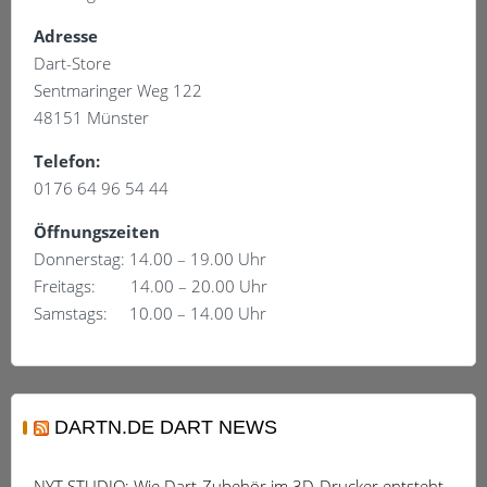
Adresse
Dart-Store
Sentmaringer Weg 122
48151 Münster
Telefon:
0176 64 96 54 44
Öffnungszeiten
Donnerstag: 14.00 – 19.00 Uhr
Freitags: 14.00 – 20.00 Uhr
Samstags: 10.00 – 14.00 Uhr
DARTN.DE DART NEWS
NYT STUDIO: Wie Dart-Zubehör im 3D-Drucker entsteht