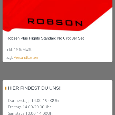
Robsen Plus Flights Standard No 6 rot 3er Set
inkl. 19 % MwSt.
zzgl.
Versandkosten
HIER FINDEST DU UNS!!
Donnerstags 14.00-19.00Uhr
Freitags 14.00-20.00Uhr
Samstags 10.00-14.00Uhr