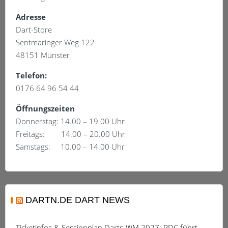
Adresse
Dart-Store
Sentmaringer Weg 122
48151 Münster
Telefon:
0176 64 96 54 44
Öffnungszeiten
Donnerstag: 14.00 – 19.00 Uhr
Freitags: 14.00 – 20.00 Uhr
Samstags: 10.00 – 14.00 Uhr
DARTN.DE DART NEWS
Ticketinfos & Sessionplan Darts-WM 2027: PDC führt