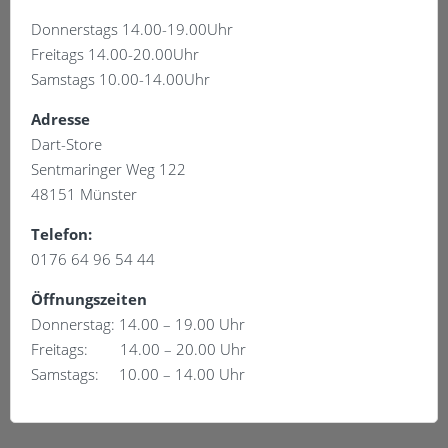
Donnerstags 14.00-19.00Uhr
Freitags 14.00-20.00Uhr
Samstags 10.00-14.00Uhr
Adresse
Dart-Store
Sentmaringer Weg 122
48151 Münster
Telefon:
0176 64 96 54 44
Öffnungszeiten
Donnerstag: 14.00 – 19.00 Uhr
Freitags: 14.00 – 20.00 Uhr
Samstags: 10.00 – 14.00 Uhr