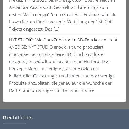
Alexandra Palace statt. Gespielt wird allerdings zum
ersten Mal in der größeren Great Hall. Erstmals wird ein
Losverfahren für die gesamte Verteilung der 180.000
Tickets eingesetzt. Das […]
NYT STUDIO: Wie Dart-Zubehör im 3D-Drucker entsteht
ANZEIGE: NYT STUDIO entwickelt und produziert
innovative, personalisierbare 3D-Druck-Produkte -
designed, entwickelt und produziert in Herford. Das
Konzept: Moderne Fertigungstechnologien mit
individueller Gestaltung zu verbinden und hochwertige
Produkte anzubieten, die genau auf die Wünsche der
Dart-Community zugeschnitten sind. Source
Rechtliches