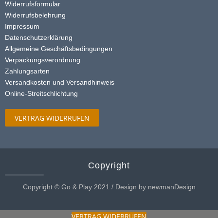
Widerrufsformular
Widerrufsbelehrung
Impressum
Datenschutzerklärung
Allgemeine Geschäftsbedingungen
Verpackungsverordnung
Zahlungsarten
Versandkosten und Versandhinweis
Online-Streitschlichtung
VERTRAG WIDERRUFEN
Copyright
Copyright © Go & Play 2021 / Design by newmanDesign
VERTRAG WIDERRUFEN