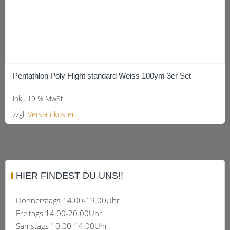
Pentathlon Poly Flight standard Weiss 100ym 3er Set
inkl. 19 % MwSt.
zzgl.
Versandkosten
HIER FINDEST DU UNS!!
Donnerstags 14.00-19.00Uhr
Freitags 14.00-20.00Uhr
Samstags 10.00-14.00Uhr