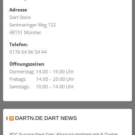
Adresse
Dart-Store
Sentmaringer Weg 122
48151 Münster
Telefon:
0176 64 96 54 44
Öffnungszeiten
Donnerstag: 14.00 – 19.00 Uhr
Freitags: 14.00 – 20.00 Uhr
Samstags: 10.00 – 14.00 Uhr
DARTN.DE DART NEWS
PDC Europe Next Gen: Klose triumphiert mit 9-Darter