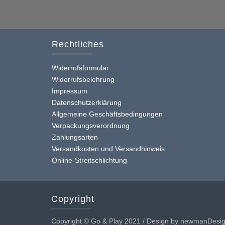
Rechtliches
Widerrufsformular
Widerrufsbelehrung
Impressum
Datenschutzerklärung
Allgemeine Geschäftsbedingungen
Verpackungsverordnung
Zahlungsarten
Versandkosten und Versandhinweis
Online-Streitschlichtung
Copyright
Copyright © Go & Play 2021 / Design by newmanDesi