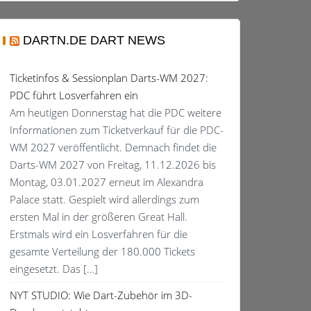
DARTN.DE DART NEWS
Ticketinfos & Sessionplan Darts-WM 2027:
PDC führt Losverfahren ein
Am heutigen Donnerstag hat die PDC weitere
Informationen zum Ticketverkauf für die PDC-
WM 2027 veröffentlicht. Demnach findet die
Darts-WM 2027 von Freitag, 11.12.2026 bis
Montag, 03.01.2027 erneut im Alexandra
Palace statt. Gespielt wird allerdings zum
ersten Mal in der größeren Great Hall.
Erstmals wird ein Losverfahren für die
gesamte Verteilung der 180.000 Tickets
eingesetzt. Das […]
NYT STUDIO: Wie Dart-Zubehör im 3D-