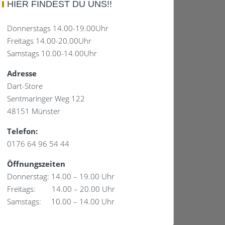
HIER FINDEST DU UNS!!
Donnerstags 14.00-19.00Uhr
Freitags 14.00-20.00Uhr
Samstags 10.00-14.00Uhr
Adresse
Dart-Store
Sentmaringer Weg 122
48151 Münster
Telefon:
0176 64 96 54 44
Öffnungszeiten
Donnerstag: 14.00 – 19.00 Uhr
Freitags: 14.00 – 20.00 Uhr
Samstags: 10.00 – 14.00 Uhr