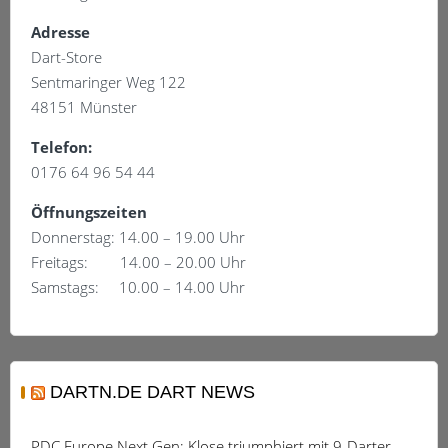
Adresse
Dart-Store
Sentmaringer Weg 122
48151 Münster
Telefon:
0176 64 96 54 44
Öffnungszeiten
Donnerstag: 14.00 – 19.00 Uhr
Freitags: 14.00 – 20.00 Uhr
Samstags: 10.00 – 14.00 Uhr
DARTN.DE DART NEWS
PDC Europe Next Gen: Klose triumphiert mit 9-Darter