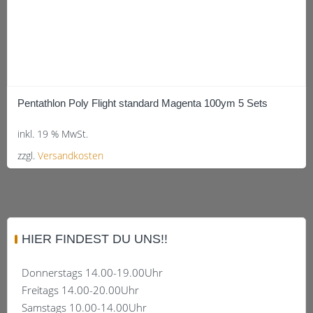
Pentathlon Poly Flight standard Magenta 100ym 5 Sets
inkl. 19 % MwSt.
zzgl.
Versandkosten
HIER FINDEST DU UNS!!
Donnerstags 14.00-19.00Uhr
Freitags 14.00-20.00Uhr
Samstags 10.00-14.00Uhr