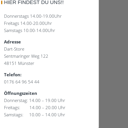
HIER FINDEST DU UNS!!
Donnerstags 14.00-19.00Uhr
Freitags 14.00-20.00Uhr
Samstags 10.00-14.00Uhr
Adresse
Dart-Store
Sentmaringer Weg 122
48151 Münster
Telefon:
0176 64 96 54 44
Öffnungszeiten
Donnerstag: 14.00 – 19.00 Uhr
Freitags: 14.00 – 20.00 Uhr
Samstags: 10.00 – 14.00 Uhr