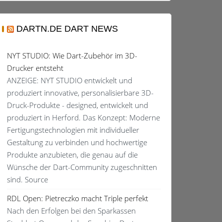
DARTN.DE DART NEWS
NYT STUDIO: Wie Dart-Zubehör im 3D-
Drucker entsteht
ANZEIGE: NYT STUDIO entwickelt und
produziert innovative, personalisierbare 3D-
Druck-Produkte - designed, entwickelt und
produziert in Herford. Das Konzept: Moderne
Fertigungstechnologien mit individueller
Gestaltung zu verbinden und hochwertige
Produkte anzubieten, die genau auf die
Wünsche der Dart-Community zugeschnitten
sind. Source
RDL Open: Pietreczko macht Triple perfekt
Nach den Erfolgen bei den Sparkassen