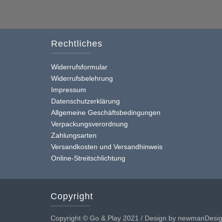
Rechtliches
Widerrufsformular
Widerrufsbelehrung
Impressum
Datenschutzerklärung
Allgemeine Geschäftsbedingungen
Verpackungsverordnung
Zahlungsarten
Versandkosten und Versandhinweis
Online-Streitschlichtung
Copyright
Copyright © Go & Play 2021 / Design by newmanDesi