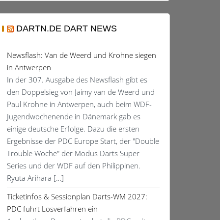
DARTN.DE DART NEWS
Newsflash: Van de Weerd und Krohne siegen
in Antwerpen
In der 307. Ausgabe des Newsflash gibt es
den Doppelsieg von Jaimy van de Weerd und
Paul Krohne in Antwerpen, auch beim WDF-
Jugendwochenende in Dänemark gab es
einige deutsche Erfolge. Dazu die ersten
Ergebnisse der PDC Europe Start, der "Double
Trouble Woche" der Modus Darts Super
Series und der WDF auf den Philippinen.
Ryuta Arihara […]
Ticketinfos & Sessionplan Darts-WM 2027:
PDC führt Losverfahren ein