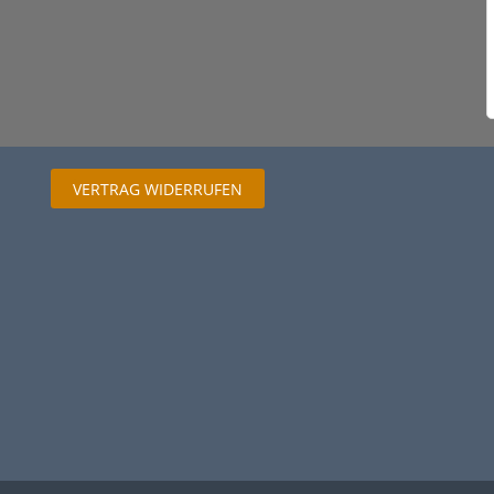
VERTRAG WIDERRUFEN