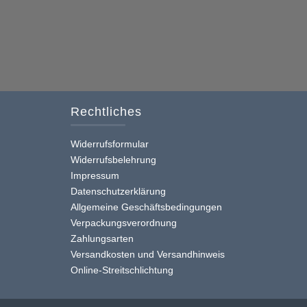
Rechtliches
Widerrufsformular
Widerrufsbelehrung
Impressum
Datenschutzerklärung
Allgemeine Geschäftsbedingungen
Verpackungsverordnung
Zahlungsarten
Versandkosten und Versandhinweis
Online-Streitschlichtung