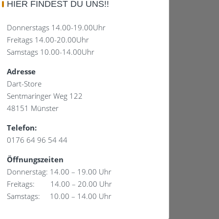
HIER FINDEST DU UNS!!
Donnerstags 14.00-19.00Uhr
Freitags 14.00-20.00Uhr
Samstags 10.00-14.00Uhr
Adresse
Dart-Store
Sentmaringer Weg 122
48151 Münster
Telefon:
0176 64 96 54 44
Öffnungszeiten
Donnerstag: 14.00 – 19.00 Uhr
Freitags: 14.00 – 20.00 Uhr
Samstags: 10.00 – 14.00 Uhr