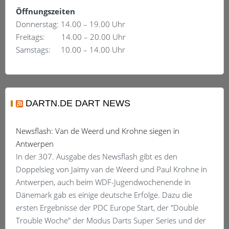
Öffnungszeiten
Donnerstag: 14.00 – 19.00 Uhr
Freitags: 14.00 – 20.00 Uhr
Samstags: 10.00 – 14.00 Uhr
DARTN.DE DART NEWS
Newsflash: Van de Weerd und Krohne siegen in
Antwerpen
In der 307. Ausgabe des Newsflash gibt es den
Doppelsieg von Jaimy van de Weerd und Paul Krohne in
Antwerpen, auch beim WDF-Jugendwochenende in
Dänemark gab es einige deutsche Erfolge. Dazu die
ersten Ergebnisse der PDC Europe Start, der "Double
Trouble Woche" der Modus Darts Super Series und der