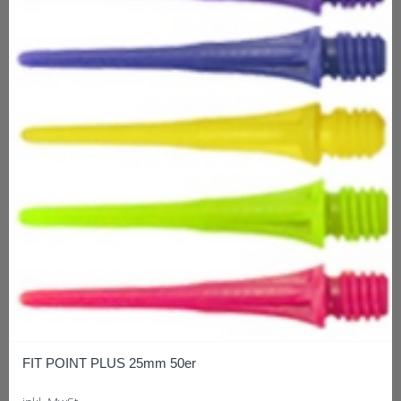
FIT POINT PLUS 25mm 50er