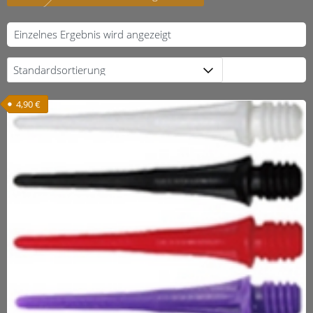
Einzelnes Ergebnis wird angezeigt
4,90
€