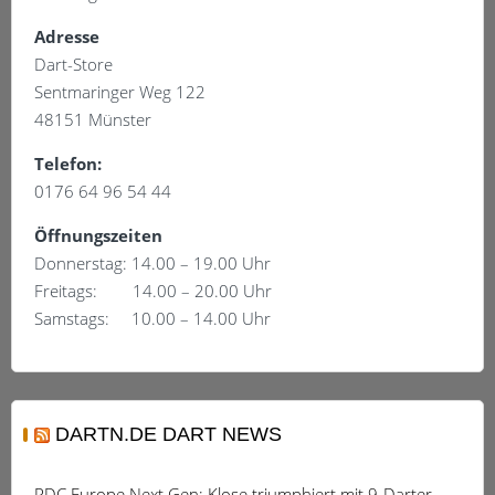
Adresse
Dart-Store
Sentmaringer Weg 122
48151 Münster
Telefon:
0176 64 96 54 44
Öffnungszeiten
Donnerstag: 14.00 – 19.00 Uhr
Freitags: 14.00 – 20.00 Uhr
Samstags: 10.00 – 14.00 Uhr
DARTN.DE DART NEWS
PDC Europe Next Gen: Klose triumphiert mit 9-Darter