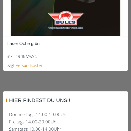
Laser Oche grün
inkl. 19 % MwSt.
zzgl.
Versandkosten
HIER FINDEST DU UNS!!
Donnerstags 14.00-19.00Uhr
Freitags 14.00-20.00Uhr
Samstags 10.00-14.00Uhr