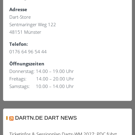
Adresse
Dart-Store
Sentmaringer Weg 122
48151 Münster
Telefon:
0176 64 96 54 44
Öffnungszeiten
Donnerstag: 14.00 – 19.00 Uhr
Freitags: 14.00 – 20.00 Uhr
Samstags: 10.00 – 14.00 Uhr
DARTN.DE DART NEWS
Ticketinfos & Sessionplan Darts-WM 2027: PDC führt