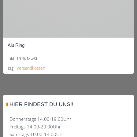
Alu Ring
inkl. 19 % MwSt.
zzgl.
Versandkosten
HIER FINDEST DU UNS!!
Donnerstags 14.00-19.00Uhr
Freitags 14.00-20.00Uhr
Samstags 10.00-14.00Uhr