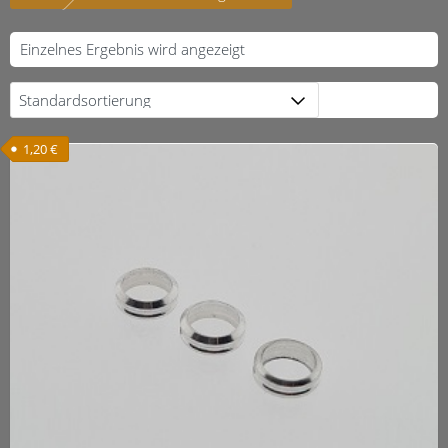
Einzelnes Ergebnis wird angezeigt
1,20
€