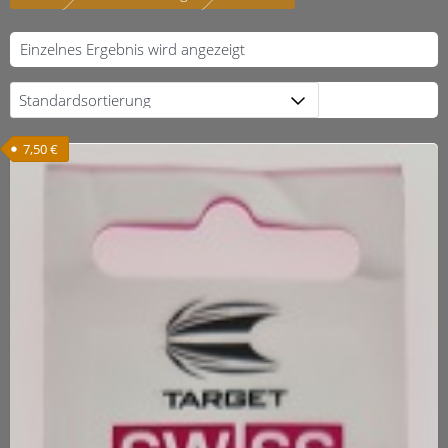
Einzelnes Ergebnis wird angezeigt
7,50
€