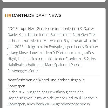
DARTN.DE DART NEWS
PDC Europe Next Gen: Klose triumphiert mit 9-Darter
Daniel Klose hört mit dem Sammeln der Next Gen Titel
nicht auf, zum vierten Mal war der Bayer heute allein im
Jahr 2026 erfolgreich. Im Endspiel gegen Lenny Schlüter
gelang Klose dabei mit dem 9-Darter auch ein großes
Highlight. Letztlich triumphierte der Franke mit 6:2. Ins
Halbfinale schafften es Marc Spalt und Patrick
Reisenegger. Source
Newsflash: Van de Weerd und Krohne siegen in
Antwerpen
In der 307. Ausgabe des Newsflash gibt es den
Doppelsieg von Jaimy van de Weerd und Paul Krohne in
Antwerpen, auch beim WDF-Jugendwochenende in