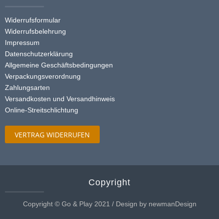
Widerrufsformular
Widerrufsbelehrung
Impressum
Datenschutzerklärung
Allgemeine Geschäftsbedingungen
Verpackungsverordnung
Zahlungsarten
Versandkosten und Versandhinweis
Online-Streitschlichtung
VERTRAG WIDERRUFEN
Copyright
Copyright © Go & Play 2021 / Design by newmanDesign