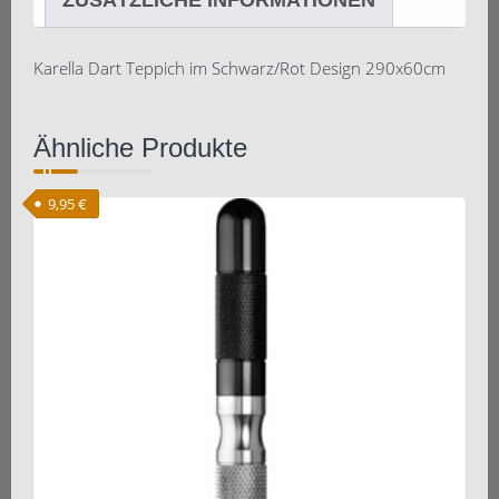
Karella Dart Teppich im Schwarz/Rot Design 290x60cm
Ähnliche Produkte
9,95
€