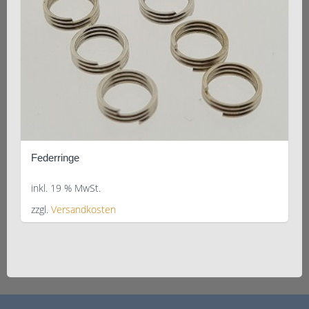
Federringe
inkl. 19 % MwSt.
zzgl.
Versandkosten